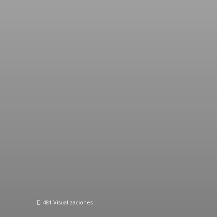
481
Visualizaciones