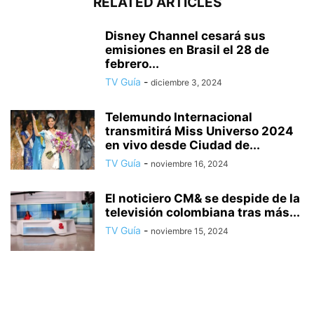
RELATED ARTICLES
Disney Channel cesará sus
emisiones en Brasil el 28 de
febrero...
TV Guía
-
diciembre 3, 2024
Telemundo Internacional
transmitirá Miss Universo 2024
en vivo desde Ciudad de...
TV Guía
-
noviembre 16, 2024
El noticiero CM& se despide de la
televisión colombiana tras más...
TV Guía
-
noviembre 15, 2024