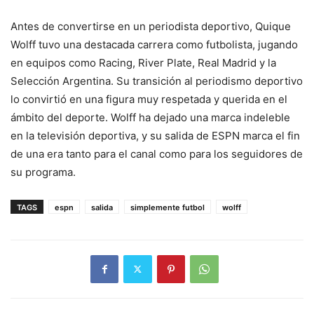
Antes de convertirse en un periodista deportivo, Quique
Wolff tuvo una destacada carrera como futbolista, jugando
en equipos como Racing, River Plate, Real Madrid y la
Selección Argentina. Su transición al periodismo deportivo
lo convirtió en una figura muy respetada y querida en el
ámbito del deporte. Wolff ha dejado una marca indeleble
en la televisión deportiva, y su salida de ESPN marca el fin
de una era tanto para el canal como para los seguidores de
su programa.
TAGS
espn
salida
simplemente futbol
wolff