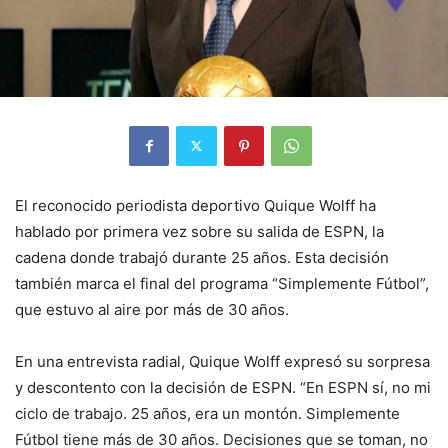
El reconocido periodista deportivo Quique Wolff ha
hablado por primera vez sobre su salida de ESPN, la
cadena donde trabajó durante 25 años. Esta decisión
también marca el final del programa “Simplemente Fútbol”,
que estuvo al aire por más de 30 años.
En una entrevista radial, Quique Wolff expresó su sorpresa
y descontento con la decisión de ESPN. “En ESPN sí, no mi
ciclo de trabajo. 25 años, era un montón. Simplemente
Fútbol tiene más de 30 años. Decisiones que se toman, no