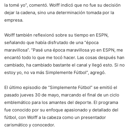
la tomé yo”, comentó. Wolff indicó que no fue su decisión
dejar la cadena, sino una determinación tomada por la
empresa.
Wolff también reflexionó sobre su tiempo en ESPN,
señalando que había disfrutado de una “época
maravillosa”. “Pasé una época maravillosa yo en ESPN, me
encantó todo lo que me tocó hacer. Las cosas después han
cambiado, ha cambiado bastante el canal y llegó esto. Si no
estoy yo, no va más Simplemente Fútbol”, agregó.
El último episodio de “Simplemente Fútbol” se emitió el
pasado jueves 30 de mayo, marcando el final de un ciclo
emblemático para los amantes del deporte. El programa
fue conocido por su enfoque apasionado y detallado del
fútbol, con Wolff a la cabeza como un presentador
carismático y conocedor.