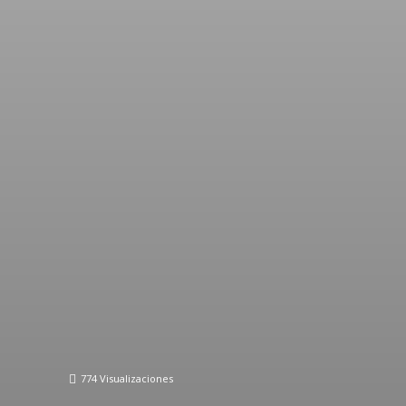
774
Visualizaciones