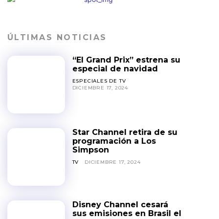
ÚLTIMAS NOTICIAS
“El Grand Prix” estrena su
especial de navidad
ESPECIALES DE TV
DICIEMBRE 17, 2024
Star Channel retira de su
programación a Los
Simpson
TV
DICIEMBRE 17, 2024
Disney Channel cesará
sus emisiones en Brasil el