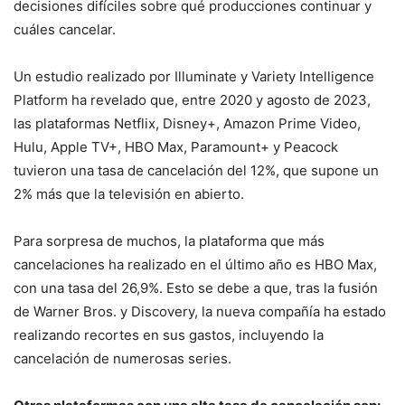
decisiones difíciles sobre qué producciones continuar y
cuáles cancelar.
Un estudio realizado por Illuminate y Variety Intelligence
Platform ha revelado que, entre 2020 y agosto de 2023,
las plataformas Netflix, Disney+, Amazon Prime Video,
Hulu, Apple TV+, HBO Max, Paramount+ y Peacock
tuvieron una tasa de cancelación del 12%, que supone un
2% más que la televisión en abierto.
Para sorpresa de muchos, la plataforma que más
cancelaciones ha realizado en el último año es HBO Max,
con una tasa del 26,9%. Esto se debe a que, tras la fusión
de Warner Bros. y Discovery, la nueva compañía ha estado
realizando recortes en sus gastos, incluyendo la
cancelación de numerosas series.