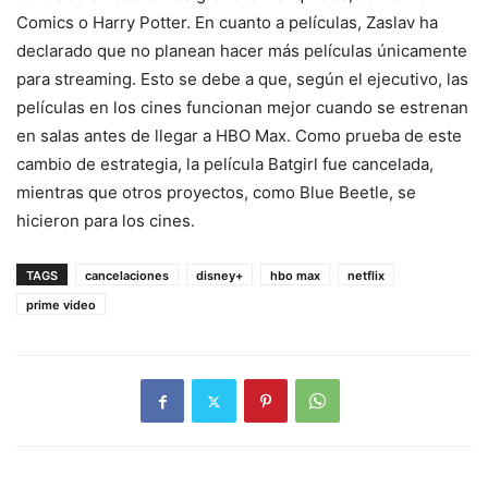
Comics o Harry Potter. En cuanto a películas, Zaslav ha
declarado que no planean hacer más películas únicamente
para streaming. Esto se debe a que, según el ejecutivo, las
películas en los cines funcionan mejor cuando se estrenan
en salas antes de llegar a HBO Max. Como prueba de este
cambio de estrategia, la película Batgirl fue cancelada,
mientras que otros proyectos, como Blue Beetle, se
hicieron para los cines.
TAGS
cancelaciones
disney+
hbo max
netflix
prime video