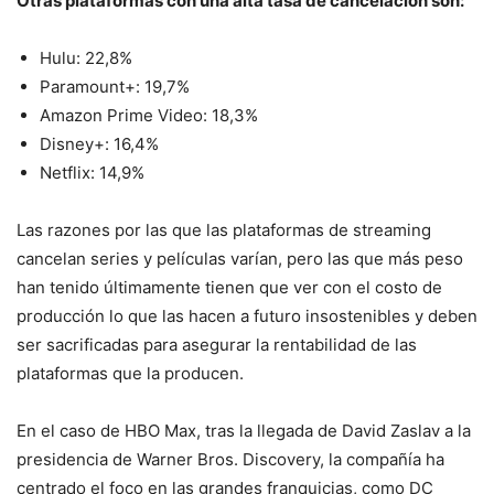
Otras plataformas con una alta tasa de cancelación son:
Hulu: 22,8%
Paramount+: 19,7%
Amazon Prime Video: 18,3%
Disney+: 16,4%
Netflix: 14,9%
Las razones por las que las plataformas de streaming
cancelan series y películas varían, pero las que más peso
han tenido últimamente tienen que ver con el costo de
producción lo que las hacen a futuro insostenibles y deben
ser sacrificadas para asegurar la rentabilidad de las
plataformas que la producen.
En el caso de HBO Max, tras la llegada de David Zaslav a la
presidencia de Warner Bros. Discovery, la compañía ha
centrado el foco en las grandes franquicias, como DC