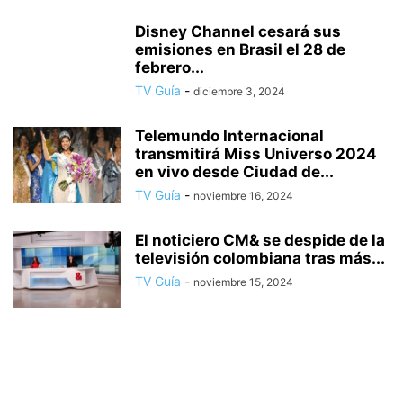
Disney Channel cesará sus
emisiones en Brasil el 28 de
febrero...
TV Guía
-
diciembre 3, 2024
Telemundo Internacional
transmitirá Miss Universo 2024
en vivo desde Ciudad de...
TV Guía
-
noviembre 16, 2024
El noticiero CM& se despide de la
televisión colombiana tras más...
TV Guía
-
noviembre 15, 2024