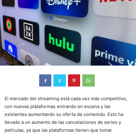
El mercado del streaming está cada vez más competitivo,
con nuevas plataformas entrando en escena y las
existentes aumentando su oferta de contenido. Esto ha
llevado a un aumento de las cancelaciones de series y
películas, ya que las plataformas tienen que tomar