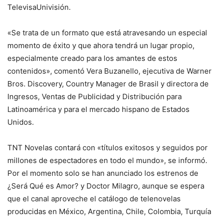
TelevisaUnivisión.
«Se trata de un formato que está atravesando un especial
momento de éxito y que ahora tendrá un lugar propio,
especialmente creado para los amantes de estos
contenidos», comentó Vera Buzanello, ejecutiva de Warner
Bros. Discovery, Country Manager de Brasil y directora de
Ingresos, Ventas de Publicidad y Distribución para
Latinoamérica y para el mercado hispano de Estados
Unidos.
TNT Novelas contará con «títulos exitosos y seguidos por
millones de espectadores en todo el mundo», se informó.
Por el momento solo se han anunciado los estrenos de
¿Será Qué es Amor? y Doctor Milagro, aunque se espera
que el canal aproveche el catálogo de telenovelas
producidas en México, Argentina, Chile, Colombia, Turquía