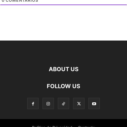
0
COMENTARIOS
ABOUT US
FOLLOW US