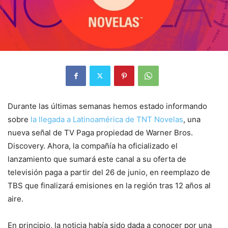
Durante las últimas semanas hemos estado informando
sobre
la llegada a Latinoamérica de TNT Novelas
, una
nueva señal de TV Paga propiedad de Warner Bros.
Discovery. Ahora, la compañía ha oficializado el
lanzamiento que sumará este canal a su oferta de
televisión paga a partir del 26 de junio, en reemplazo de
TBS que finalizará emisiones en la región tras 12 años al
aire.
En principio, la noticia había sido dada a conocer por una