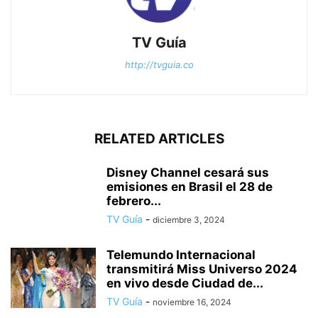
TV Guía
http://tvguia.co
RELATED ARTICLES
Disney Channel cesará sus
emisiones en Brasil el 28 de
febrero...
TV Guía
-
diciembre 3, 2024
Telemundo Internacional
transmitirá Miss Universo 2024
en vivo desde Ciudad de...
TV Guía
-
noviembre 16, 2024