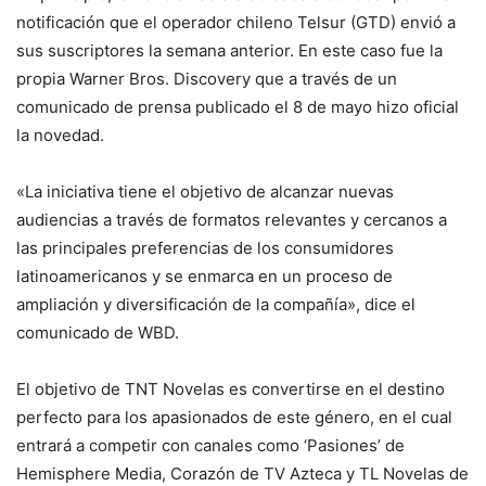
notificación que el operador chileno Telsur (GTD) envió a
sus suscriptores la semana anterior. En este caso fue la
propia Warner Bros. Discovery que a través de un
comunicado de prensa publicado el 8 de mayo hizo oficial
la novedad.
«La iniciativa tiene el objetivo de alcanzar nuevas
audiencias a través de formatos relevantes y cercanos a
las principales preferencias de los consumidores
latinoamericanos y se enmarca en un proceso de
ampliación y diversificación de la compañía», dice el
comunicado de WBD.
El objetivo de TNT Novelas es convertirse en el destino
perfecto para los apasionados de este género, en el cual
entrará a competir con canales como ‘Pasiones’ de
Hemisphere Media, Corazón de TV Azteca y TL Novelas de