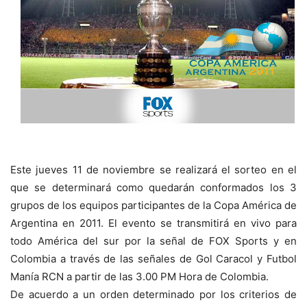
Este jueves 11 de noviembre se realizará el sorteo en el
que se determinará como quedarán conformados los 3
grupos de los equipos participantes de la Copa América de
Argentina en 2011. El evento se transmitirá en vivo para
todo América del sur por la señal de FOX Sports y en
Colombia a través de las señales de Gol Caracol y Futbol
Manía RCN a partir de las 3.00 PM Hora de Colombia.
De acuerdo a un orden determinado por los criterios de