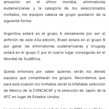
actuación en el último mundial, eliminatorias
sudamericanas y la categoría de los seleccionados
invitados, los equipos cabeza de grupo quedaron de la
siguiente forma:
Argentina estará en el grupo A obviamente por ser el
anfitrión de esta 43a edición, Brasil estará en el grupo B
por ganar las eliminatorias sudamericanas y Uruguay
estará en el grupo C por el cuarto lugar conseguido en el
Mundial de Sudáfrica.
Queda entonces por saber quienes serán los demás
equipos que completarán los grupos. Recordemos que
para esta ocasión los invitados serán la infaltable selección
de México de la CONCACAF y la selección de Japón de la
AFC en lugar de Estados Unidos.