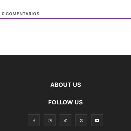
0
COMENTARIOS
ABOUT US
FOLLOW US