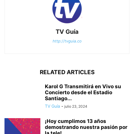
TV Guía
http://tvguia.co
RELATED ARTICLES
Karol G Transmitirá en Vivo su
Concierto desde el Estadio
Santiago...
TV Guía
-
julio 23, 2024
¡Hoy cumplimos 13 años
demostrando nuestra pasión por
la tele!