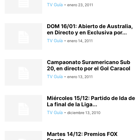
TV Guía
-
enero 23, 2011
DOM 16/01: Abierto de Australia,
en Directo y en Exclusiva por...
TV Guía
-
enero 14, 2011
Campaonato Suramericano Sub
20, en directo por el Gol Caracol
TV Guía
-
enero 13, 2011
Miércoles 15/12: Partido de Ida de
La final de la Liga...
TV Guía
-
diciembre 13, 2010
Martes 14/12: Premios FOX